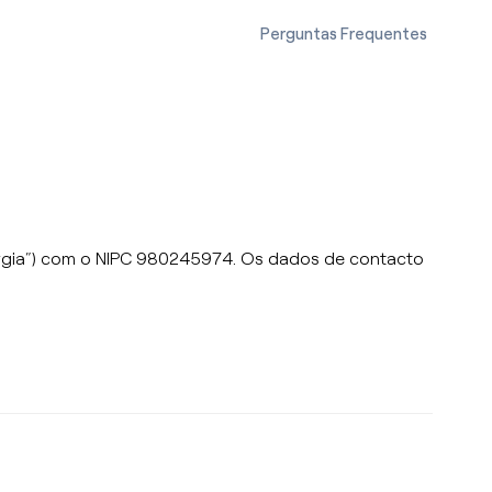
Perguntas Frequentes
ergia”) com o NIPC 980245974. Os dados de contacto