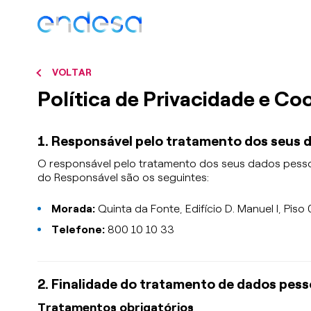
VOLTAR
Política de Privacidade e Co
1. Responsável pelo tratamento dos seus 
O responsável pelo tratamento dos seus dados pessoa
do Responsável são os seguintes:
Morada:
Quinta da Fonte, Edifício D. Manuel I, Piso
Telefone:
800 10 10 33
2. Finalidade do tratamento de dados pess
Tratamentos obrigatórios